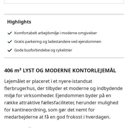
Highlights
Komfortabelt arbejdsmiljø i moderne omgivelser
Gratis parkering og ladestandere ved ejendommen
Gode busforbindelse og cykelstier
406 m² LYST OG MODERNE KONTORLEJEMÅL
Lejemålet er placeret i et nyere-istandsat
flerbrugerhus, der tilbyder et moderne og indbydende
miljø for virksomheder. Ejendommen byder på en
række attraktive fællesfaciliteter, herunder mulighed
for kantineordning, som gør det nemt for
medarbejderne at få en god frokost i hverdagen.